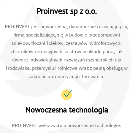
Proinvest sp z o.o.
PROINVEST jest nowoczesną, dynamicznie rozwijającą się
firmą specjalizującą się w budowie przepompowni
ścieków, tłoczni ścieków, zestawów hydroforowych,
zbiorników retencyjnych, zestawów układu ppoż., jak
również indywidualnych rozwiązań inżynierskich dla
środowiska, przemysłu i rolnictwa wraz z pełną obsługą w
zakresie automatyzacji sterowania.
Nowoczesna technologia
PROINVEST wykorzystuje nowoczesne technologie.