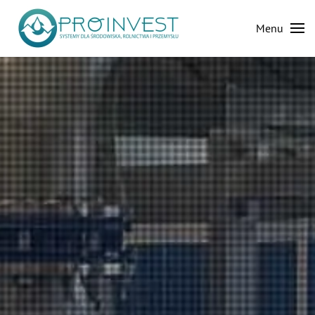
Menu
Skip to main content