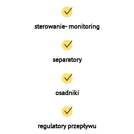
sterowanie- monitoring
separatory
osadniki
regulatory przepływu