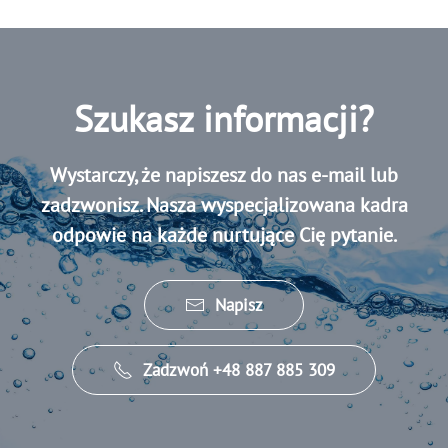
Szukasz informacji?
Wystarczy, że napiszesz do nas e-mail lub
zadzwonisz. Nasza wyspecjalizowana kadra
odpowie na każde nurtujące Cię pytanie.
Napisz
Zadzwoń +48 887 885 309