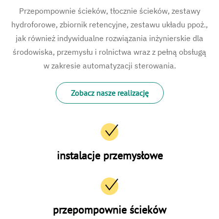
Przepompownie ścieków, tłocznie ścieków, zestawy
hydroforowe, zbiornik retencyjne, zestawu układu ppoż.,
jak również indywidualne rozwiązania inżynierskie dla
środowiska, przemysłu i rolnictwa wraz z pełną obsługą
w zakresie automatyzacji sterowania.
Zobacz nasze realizację
instalacje przemysłowe
przepompownie ścieków