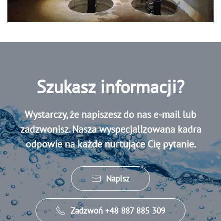
Szukasz informacji?
Wystarczy, że napiszesz do nas e-mail lub
zadzwonisz. Nasza wyspecjalizowana kadra
odpowie na każde nurtujące Cię pytanie.
Napisz
Zadzwoń +48 887 885 309